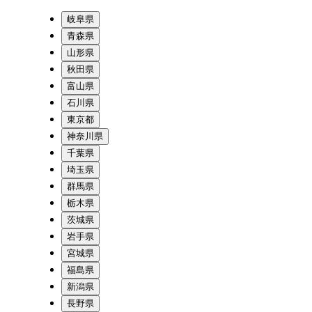
岐阜県
青森県
山形県
秋田県
富山県
石川県
東京都
神奈川県
千葉県
埼玉県
群馬県
栃木県
茨城県
岩手県
宮城県
福島県
新潟県
長野県