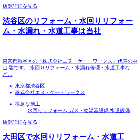
店舗詳細を見る
渋谷区のリフォーム・水回りリフォー
ム・水漏れ・水道工事は当社
東京都渋谷区の『株式会社エヌ・ケー・ワークス』代表の中
山 駿です。 水回りリフォーム・水漏れ修理・水道工事な
ど…
東京都渋谷区
株式会社エヌ・ケー・ワークス
得意な施工
水回りリフォーム ガス・給湯器設備 水道設備
店舗詳細を見る
大田区で水回りリフォーム・水道工