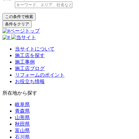
ページトップ
当サイトについて
施工店を探す
施工事例
施工店ブログ
リフォームのポイント
お役立ち情報
所在地から探す
岐阜県
青森県
山形県
秋田県
富山県
石川県