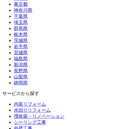
東京都
神奈川県
千葉県
埼玉県
群馬県
栃木県
茨城県
岩手県
宮城県
福島県
新潟県
長野県
山梨県
静岡県
サービスから探す
内装リフォーム
水回りリフォーム
増改築・リノベーション
シーリング工事
外壁工事