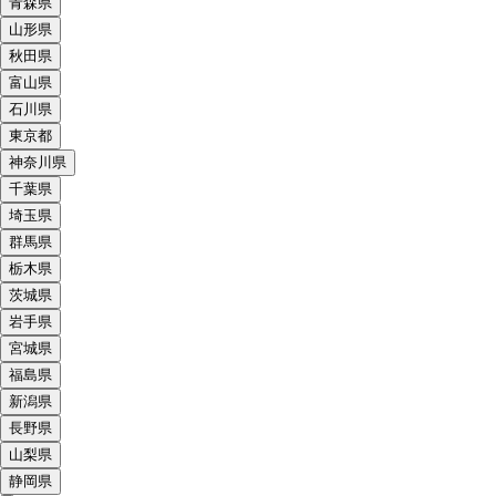
青森県
山形県
秋田県
富山県
石川県
東京都
神奈川県
千葉県
埼玉県
群馬県
栃木県
茨城県
岩手県
宮城県
福島県
新潟県
長野県
山梨県
静岡県