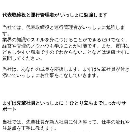
代表取締役と運行管理者が いっしょに勉強します
当社では、代表取締役と運行管理者がいっしょに勉強しま
す。
業界の知識やスキルを身につけることができるだけでなく、
経営や管理のノウハウも学ぶことが可能です。また、質問な
どもしやすい環境ですのでわからないことなどは遠慮せずに
質問してください。
当社は、あなたの成長を応援します。まずは先輩社員が付き
添いでいっしょにお仕事をこなしていきます。
まずは先輩社員といっしょに！ ひとり立ちまでしっかりサ
ポート
当社では、先輩社員が新入社員に付き添って、仕事の流れや
注意点を丁寧に教えます。