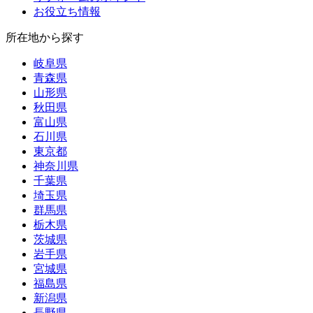
お役立ち情報
所在地から探す
岐阜県
青森県
山形県
秋田県
富山県
石川県
東京都
神奈川県
千葉県
埼玉県
群馬県
栃木県
茨城県
岩手県
宮城県
福島県
新潟県
長野県