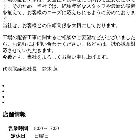
す。そのため、当社では、経験豊富なスタッフや最新の設備
を揃えて、お客様のニーズに応えられるように努めておりま
す。
当社は、お客様との信頼関係を大切にしております。
工場の配管工事に関するご相談やご要望などがございました
ら、お気軽にお問い合わせください。私どもは、誠心誠意対
応させていただきます。
今後とも、当社をよろしくお願い申し上げます。
代表取締役社長 鈴木 蓮
店舗情報
営業時間
8:00～17:00
定休日
日曜日