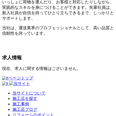
いっしょに荷物を運んだり、お客様と対応したりしながら、
実践的なスキルを身につけることができます。先輩社員は、
新入社員が自信を持ってひとり立ちできるまで、しっかりと
サポートします。
当社は、運送業界のプロフェッショナルとして、高い品質と
信頼性を誇っています。
求⼈情報
現在、求人に関する情報はございません。
ページトップ
当サイトについて
施工店を探す
施工事例
施工店ブログ
リフォームのポイント