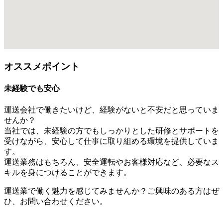
オススメポイント
未経験でも安心
運送会社で働きたいけど、経験がないと不安だと思っていま
せんか？
当社では、未経験の方でもしっかりとした研修とサポートを
受けながら、安心して仕事に取り組める環境を提供していま
す。
運送業務はもちろん、安全運転やお客様対応など、必要なス
キルを身につけることができます。
運送業で働く魅力を感じてみませんか？ご興味のある方はぜ
ひ、お問い合わせください。