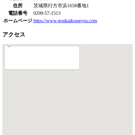
住所
茨城県行方市浜1658番地1
電話番号
0299-57-1513
ホームページ
https://www.goukaikougyou.com
アクセス