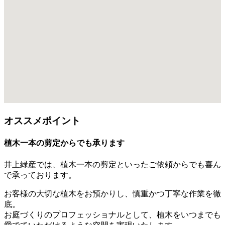
オススメポイント
植木一本の剪定からでも承ります
井上緑産では、植木一本の剪定といったご依頼からでも喜ん
で承っております。
お客様の大切な植木をお預かりし、慎重かつ丁寧な作業を徹
底。
お庭づくりのプロフェッショナルとして、植木をいつまでも