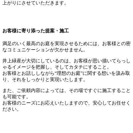
上がりにさせていただきます。
お客様に寄り添った提案・施工
満足のいく最高のお庭を実現させるためには、お客様との密
なコミュニケーションが欠かせません。
井上緑産が大切にしているのは、お客様が思い描いてらっし
ゃるイメージを把握し、そしてカタチにすること。
お客様とお話ししながら“理想のお庭”に関する想いを汲み取
り、それをしっかりと実現いたします。
また、ご依頼内容によっては、その場ですぐに施工すること
も可能です。
お客様のニーズにお応えいたしますので、安心してお任せく
ださい。