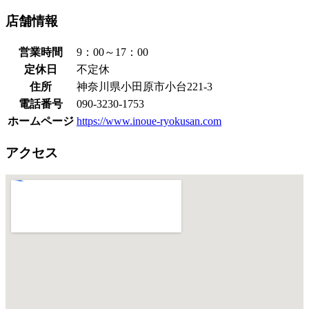
店舗情報
営業時間
9：00～17：00
定休日
不定休
住所
神奈川県小田原市小台221-3
電話番号
090-3230-1753
ホームページ
https://www.inoue-ryokusan.com
アクセス