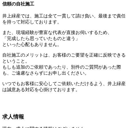
信頼の自社施工
井上緑産では、施工は全て一貫して請け負い、最後まで責任
を持って対応しております。
また、現場経験が豊富な代表が直接お伺いするため、
「完成したら思っていたものと違う」
といった心配もありません。
自社施工のメリットは、お客様のご要望を正確に反映できる
ということ。
もしも追加のご依頼であったり、別件のご質問があった際
も、ご遠慮なさらずにお申し出ください。
いつでもお客様に安心してご依頼いただけるよう、井上緑産
は誠意ある対応を心掛けております。
求⼈情報