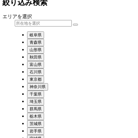
絞り込み検索
エリアを選択
岐阜県
青森県
山形県
秋田県
富山県
石川県
東京都
神奈川県
千葉県
埼玉県
群馬県
栃木県
茨城県
岩手県