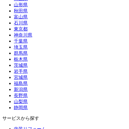
山形県
秋田県
富山県
石川県
東京都
神奈川県
千葉県
埼玉県
群馬県
栃木県
茨城県
岩手県
宮城県
福島県
新潟県
長野県
山梨県
静岡県
サービスから探す
内装リフォーム